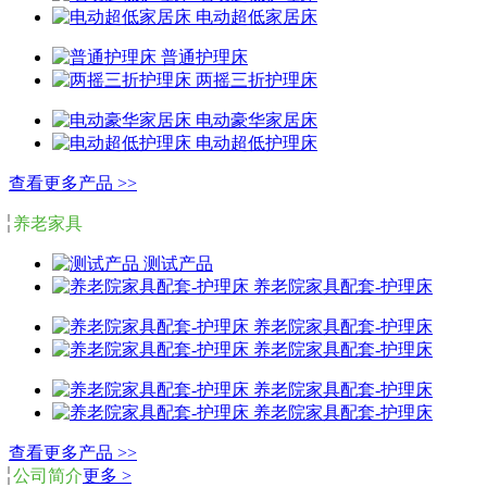
电动超低家居床
普通护理床
两摇三折护理床
电动豪华家居床
电动超低护理床
查看更多产品 >>
养老家具
测试产品
养老院家具配套-护理床
养老院家具配套-护理床
养老院家具配套-护理床
养老院家具配套-护理床
养老院家具配套-护理床
查看更多产品 >>
公司简介
更多 >