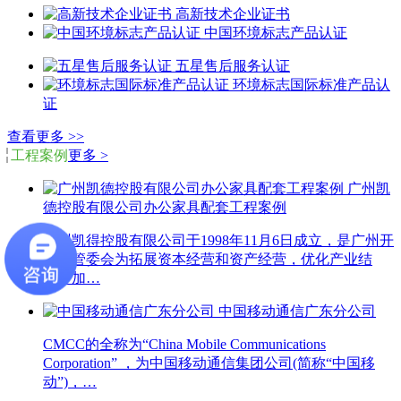
高新技术企业证书
中国环境标志产品认证
五星售后服务认证
环境标志国际标准产品认
证
查看更多 >>
工程案例
更多 >
广州凯
德控股有限公司办公家具配套工程案例
广州凯得控股有限公司于1998年11月6日成立，是广州开
发区管委会为拓展资本经营和资产经营，优化产业结
构，加…
中国移动通信广东分公司
CMCC的全称为“China Mobile Communications
Corporation” ，为中国移动通信集团公司(简称“中国移
动”)，…