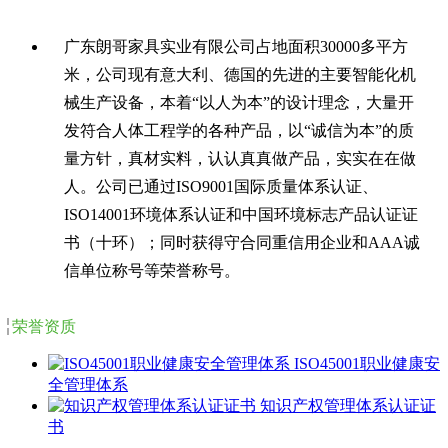
广东朗哥家具实业有限公司占地面积30000多平方
米，公司现有意大利、德国的先进的主要智能化机
械生产设备，本着“以人为本”的设计理念，大量开
发符合人体工程学的各种产品，以“诚信为本”的质
量方针，真材实料，认认真真做产品，实实在在做
人。公司已通过ISO9001国际质量体系认证、
ISO14001环境体系认证和中国环境标志产品认证证
书（十环）；同时获得守合同重信用企业和AAA诚
信单位称号等荣誉称号。
荣誉资质
ISO45001职业健康安
全管理体系
知识产权管理体系认证证
书