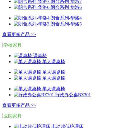
朗合系列-华洛7
朗合系列-华洛6
朗合系列-华洛4
朗合系列-华洛3
查看更多产品 >>
学校家具
课桌椅
单人课桌椅
单人课桌椅
单人课桌椅
单人课桌椅
行政办公桌BZ301
查看更多产品 >>
医院家具
电动超低护理床