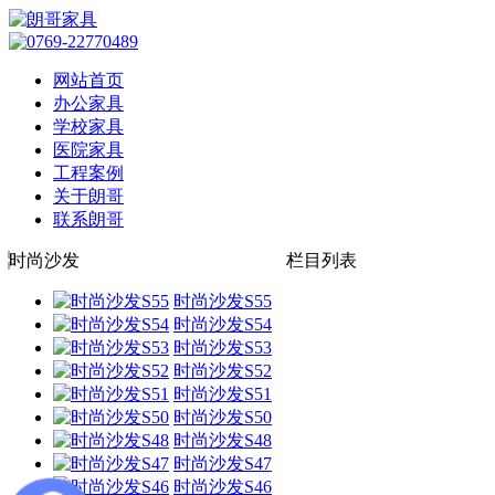
网站首页
办公家具
学校家具
医院家具
工程案例
关于朗哥
联系朗哥
时尚沙发
栏目列表
时尚沙发S55
时尚沙发S54
时尚沙发S53
时尚沙发S52
时尚沙发S51
时尚沙发S50
时尚沙发S48
时尚沙发S47
时尚沙发S46