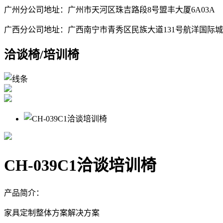
广州分公司地址：广州市天河区珠吉路段8号盟丰大厦6A03A
广西分公司地址：广西南宁市青秀区民族大道131号航洋国际城B
洽谈椅/培训椅
CH-039C1洽谈培训椅
产品简介：
家具定制整体方案解决方案