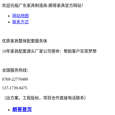
欢迎光临广东家具制造商-朗哥家具官方网站！
网站地图
联系方式
优质家具
整体配套
服务体
19年家具配套源头厂家
公司使命：帮助客户实现梦想
全国服务热线：
0769-22770489
137-1739-9475
（出方案，工程投标，项目合作直接电话联系）
朗哥首页