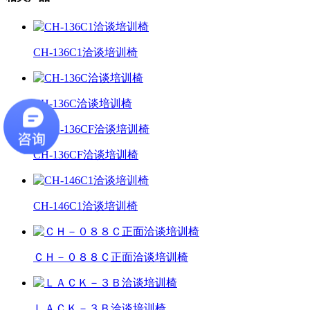
CH-136C1洽谈培训椅
CH-136C洽谈培训椅
CH-136CF洽谈培训椅
CH-146C1洽谈培训椅
ＣＨ－０８８Ｃ正面洽谈培训椅
ＬＡＣＫ－３Ｂ洽谈培训椅