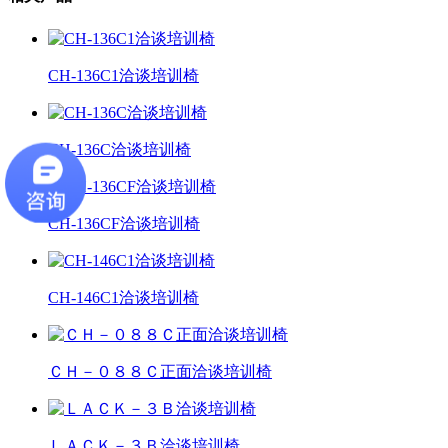
CH-136C1洽谈培训椅
CH-136C洽谈培训椅
CH-136CF洽谈培训椅
CH-146C1洽谈培训椅
ＣＨ－０８８Ｃ正面洽谈培训椅
ＬＡＣＫ－３Ｂ洽谈培训椅